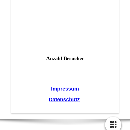
Anzahl Besucher
Impressum
Datenschutz