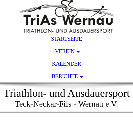
STARTSEITE
VEREIN
KALENDER
BERICHTE
Triathlon- und Ausdauersport
Teck-Neckar-Fils - Wernau e.V.