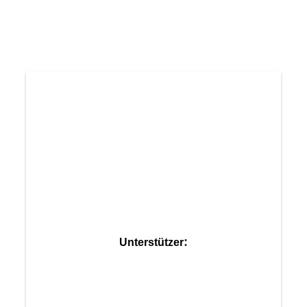
:
Unterstützer