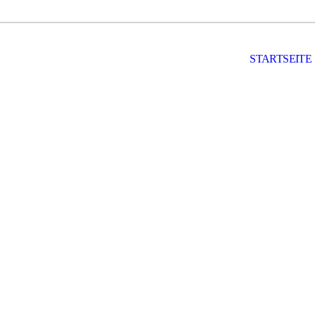
STARTSEITE