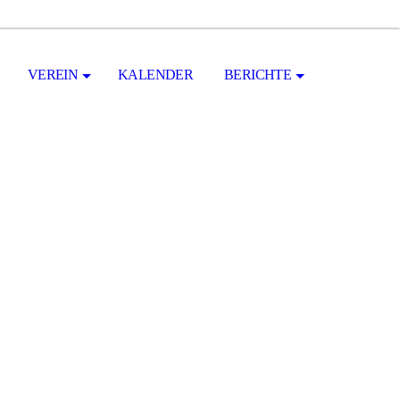
VEREIN
KALENDER
BERICHTE