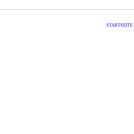
STARTSEITE