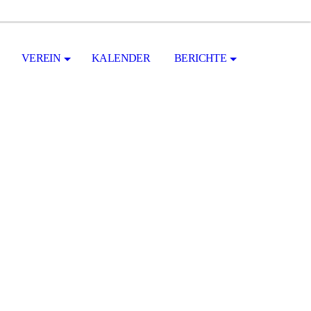
VEREIN
KALENDER
BERICHTE