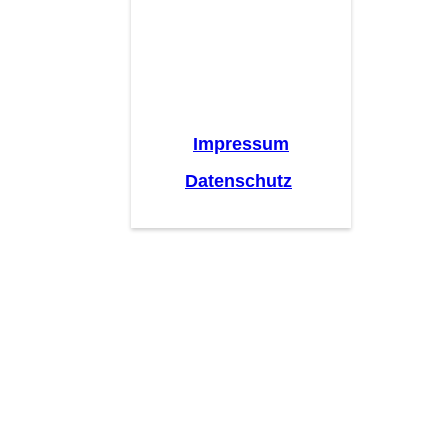
Impressum
Datenschutz