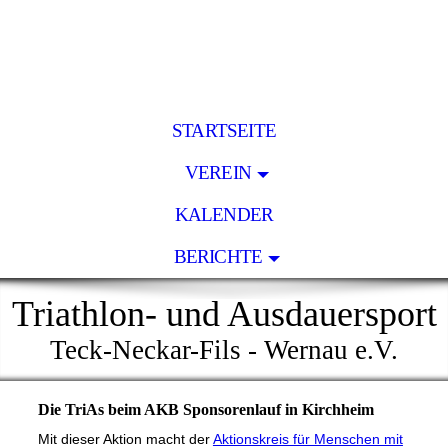
STARTSEITE
VEREIN
KALENDER
BERICHTE
Triathlon- und Ausdauersport
Teck-Neckar-Fils - Wernau e.V.
Die TriAs beim AKB Sponsorenlauf in Kirchheim
Mit dieser Aktion macht der
Aktionskreis für Menschen mit