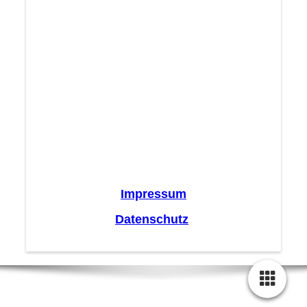
Impressum
Datenschutz