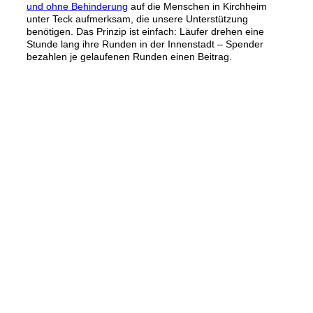
und ohne Behinderung
auf die Menschen in Kirchheim
unter Teck aufmerksam, die unsere Unterstützung
benötigen. Das Prinzip ist einfach: Läufer drehen eine
Stunde lang ihre Runden in der Innenstadt – Spender
bezahlen je gelaufenen Runden einen Beitrag.