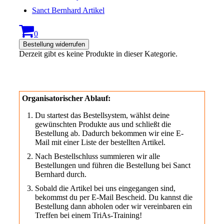
Sanct Bernhard Artikel
0
Bestellung widerrufen
Derzeit gibt es keine Produkte in dieser Kategorie.
Organisatorischer Ablauf:
Du startest das Bestellsystem, wählst deine
gewünschten Produkte aus und schließt die
Bestellung ab. Dadurch bekommen wir eine E-
Mail mit einer Liste der bestellten Artikel.
Nach Bestellschluss summieren wir alle
Bestellungen und führen die Bestellung bei Sanct
Bernhard durch.
Sobald die Artikel bei uns eingegangen sind,
bekommst du per E-Mail Bescheid. Du kannst die
Bestellung dann abholen oder wir vereinbaren ein
Treffen bei einem TriAs-Training!