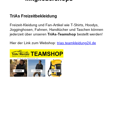
TriAs Freizeitbekleidung
Freizeit-Kleidung und Fan-Artikel wie T-Shirts, Hoodys,
Jogginghosen, Fahnen, Handtücher und Taschen können
jederzeit über unseren
TriAs-Teamshop
bestellt werden!
Hier der Link zum Webshop:
trias.teamkleidung24.de