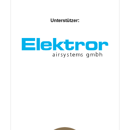
:
Unterstützer