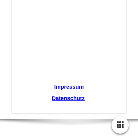
Impressum
Datenschutz