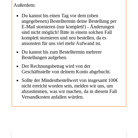
Außerdem:
Du kannst bis einen Tag vor dem (oben
angegebenen) Bestelltermin deine Bestellung per
E-Mail stornieren (nur komplett!) - Änderungen
sind nicht möglich! Bitte in einem solchen Fall
komplett stornieren und neu bestellen, da es
ansonsten für uns viel mehr Aufwand ist.
Du kannst bis zum Bestelltermin mehrere
Bestellungen aufgeben.
Der Rechnungsbetrag wird von der
Geschäftsstelle von deinem Konto abgebucht.
Sollte der Mindestbestellwert von insgesamt 100€
nicht erreicht worden sein, melden wir uns, um
abzustimmen, was wir machen, da in diesem Fall
Versandkosten anfallen würden.