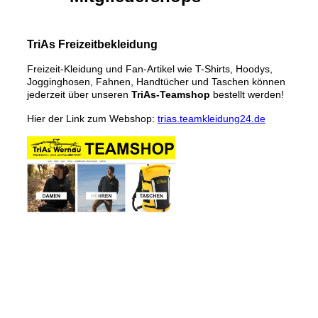
TriAs Freizeitbekleidung
Freizeit-Kleidung und Fan-Artikel wie T-Shirts, Hoodys,
Jogginghosen, Fahnen, Handtücher und Taschen können
jederzeit über unseren
TriAs-Teamshop
bestellt werden!
Hier der Link zum Webshop:
trias.teamkleidung24.de