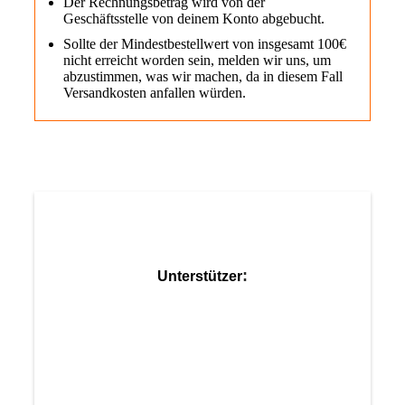
Der Rechnungsbetrag wird von der
Geschäftsstelle von deinem Konto abgebucht.
Sollte der Mindestbestellwert von insgesamt 100€
nicht erreicht worden sein, melden wir uns, um
abzustimmen, was wir machen, da in diesem Fall
Versandkosten anfallen würden.
:
Unterstützer