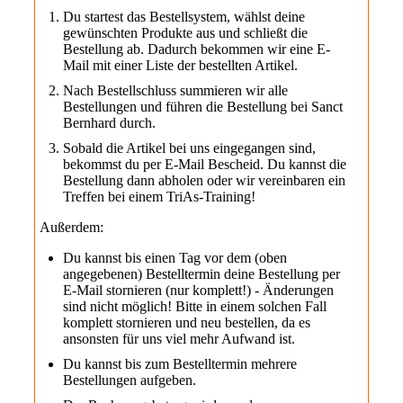
Du startest das Bestellsystem, wählst deine
gewünschten Produkte aus und schließt die
Bestellung ab. Dadurch bekommen wir eine E-
Mail mit einer Liste der bestellten Artikel.
Nach Bestellschluss summieren wir alle
Bestellungen und führen die Bestellung bei Sanct
Bernhard durch.
Sobald die Artikel bei uns eingegangen sind,
bekommst du per E-Mail Bescheid. Du kannst die
Bestellung dann abholen oder wir vereinbaren ein
Treffen bei einem TriAs-Training!
Außerdem:
Du kannst bis einen Tag vor dem (oben
angegebenen) Bestelltermin deine Bestellung per
E-Mail stornieren (nur komplett!) - Änderungen
sind nicht möglich! Bitte in einem solchen Fall
komplett stornieren und neu bestellen, da es
ansonsten für uns viel mehr Aufwand ist.
Du kannst bis zum Bestelltermin mehrere
Bestellungen aufgeben.