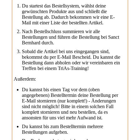
Du startest das Bestellsystem, wählst deine
gewünschten Produkte aus und schließt die
Bestellung ab. Dadurch bekommen wir eine E-
Mail mit einer Liste der bestellten Artikel.
Nach Bestellschluss summieren wir alle
Bestellungen und führen die Bestellung bei Sanct
Bernhard durch.
Sobald die Artikel bei uns eingegangen sind,
bekommst du per E-Mail Bescheid. Du kannst die
Bestellung dann abholen oder wir vereinbaren ein
Treffen bei einem TriAs-Training!
Außerdem:
Du kannst bis einen Tag vor dem (oben
angegebenen) Bestelltermin deine Bestellung per
E-Mail stornieren (nur komplett!) - Änderungen
sind nicht möglich! Bitte in einem solchen Fall
komplett stornieren und neu bestellen, da es
ansonsten für uns viel mehr Aufwand ist.
Du kannst bis zum Bestelltermin mehrere
Bestellungen aufgeben.