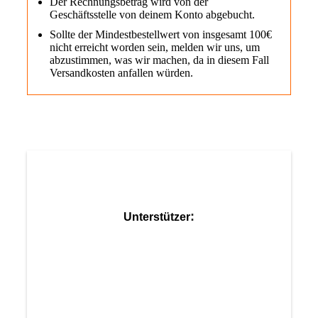
Der Rechnungsbetrag wird von der
Geschäftsstelle von deinem Konto abgebucht.
Sollte der Mindestbestellwert von insgesamt 100€
nicht erreicht worden sein, melden wir uns, um
abzustimmen, was wir machen, da in diesem Fall
Versandkosten anfallen würden.
:
Unterstützer