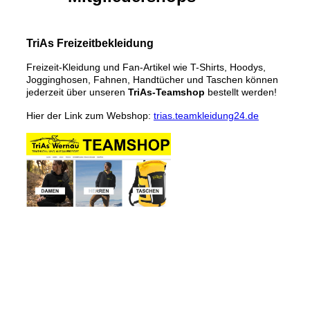
TriAs Freizeitbekleidung
Freizeit-Kleidung und Fan-Artikel wie T-Shirts, Hoodys,
Jogginghosen, Fahnen, Handtücher und Taschen können
jederzeit über unseren
TriAs-Teamshop
bestellt werden!
Hier der Link zum Webshop:
trias.teamkleidung24.de